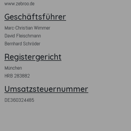
www.zebroo.de
Geschäftsführer
Marc-Christian Wimmer
David Fleischmann
Bernhard Schröder
Registergericht
München
HRB 283882
Umsatzsteuernummer
DE360324485