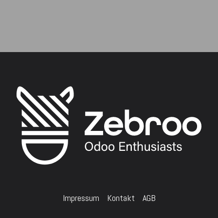
​
Impressum
Kontakt
AGB