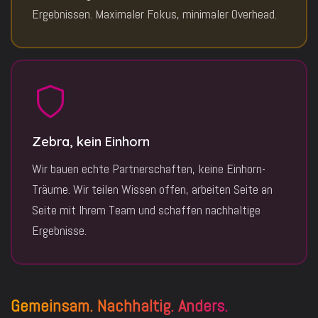
Ergebnissen. Maximaler Fokus, minimaler Overhead.
Zebra, kein Einhorn
Wir bauen echte Partnerschaften, keine Einhorn-
Träume. Wir teilen Wissen offen, arbeiten Seite an
Seite mit Ihrem Team und schaffen nachhaltige
Ergebnisse.
Gemeinsam. Nachhaltig. Anders.