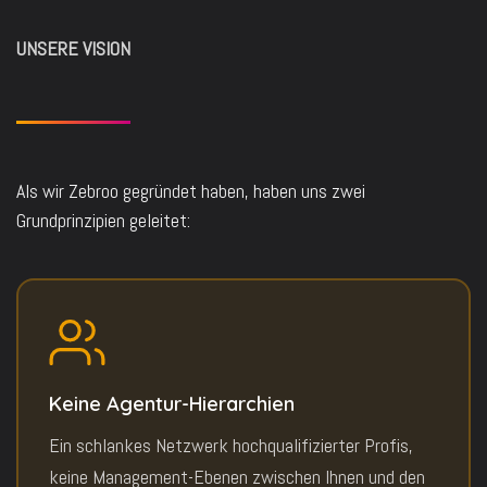
UNSERE VISION
Als wir Zebroo gegründet haben, haben uns zwei
Grundprinzipien geleitet:
Keine Agentur-Hierarchien
Ein schlankes Netzwerk hochqualifizierter Profis,
keine Management-Ebenen zwischen Ihnen und den