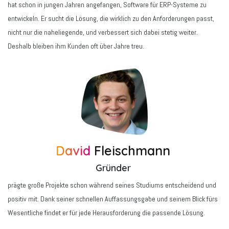
hat schon in jungen Jahren angefangen, Software für ERP-Systeme zu
entwickeln. Er sucht die Lösung, die wirklich zu den Anforderungen passt,
nicht nur die naheliegende, und verbessert sich dabei stetig weiter.
Deshalb bleiben ihm Kunden oft über Jahre treu.
David
Fleischmann
Gründer
prägte große Projekte schon während seines Studiums entscheidend und
positiv mit. Dank seiner schnellen Auffassungsgabe und seinem Blick fürs
Wesentliche findet er für jede Herausforderung die passende Lösung.