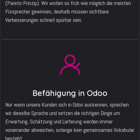
(Pareto-Prinzip). Wir wollen so früh wie möglich die meisten
Fürsprecher gewinnen, deshalb müssen sichtbare
Verbesserungen schnell spürbar sein.
Befähigung in Odoo
Nur wenn unsere Kunden sich in Odoo auskennen, sprechen
wir dieselbe Sprache und setzen die richtigen Dinge um.
Erwartung, Schätzung und Lieferung werden immer
voneinander abweichen, solange kein gemeinsames Vokabular
besteht.