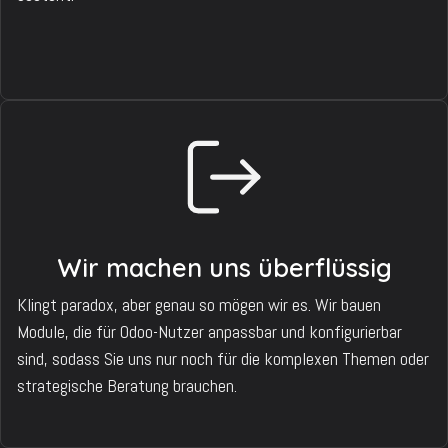
Wir machen uns überflüssig
Klingt paradox, aber genau so mögen wir es. Wir bauen
Module, die für Odoo-Nutzer anpassbar und konfigurierbar
sind, sodass Sie uns nur noch für die komplexen Themen oder
strategische Beratung brauchen.