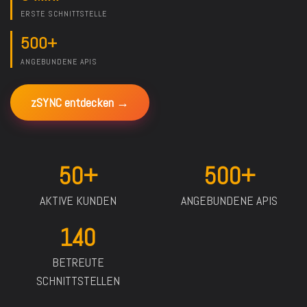
ERSTE SCHNITTSTELLE
500+
ANGEBUNDENE APIS
zSYNC entdecken →
50+
500+
AKTIVE KUNDEN
ANGEBUNDENE APIS
140
BETREUTE
SCHNITTSTELLEN