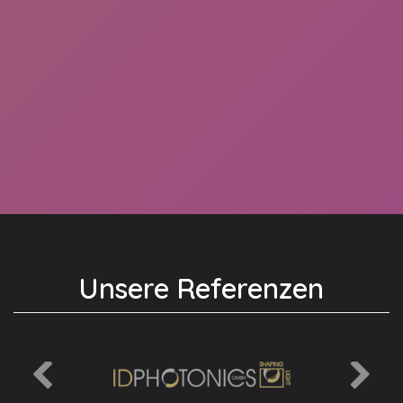
Unsere Referenzen
Previous
Next