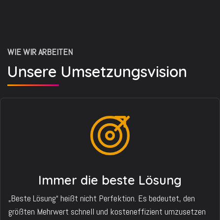
WIE WIR ARBEITEN
Unsere Umsetzungsvision
Immer die beste Lösung
„Beste Lösung“ heißt nicht Perfektion. Es bedeutet, den
größten Mehrwert schnell und kosteneffizient umzusetzen