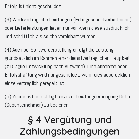
Erfolg ist nicht geschuldet.
(3) Werkvertragliche Leistungen (Erfolgsschuldverhältnisse)
oder Lieferleistungen liegen nur vor, wenn diese ausdrücklich
und schriftlich als solche vereinbart wurden.
(4) Auch bei Softwareerstellung erfolgt die Leistung
grundsätzlich im Rahmen einer dienstvertraglichen Tätigkeit
(z.B. agile Entwicklung nach Aufwand). Eine Abnahme oder
Erfolgshaftung wird nur geschuldet, wenn dies ausdrücklich
einzelvertraglich geregelt ist.
(5) Zebroo ist berechtigt, sich zur Leistungserbringung Dritter
(Subunternehmer) zu bedienen.
§ 4 Vergütung und
Zahlungsbedingungen