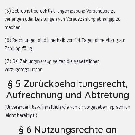
(5) Zebroo ist berechtigt, angemessene Vorschüsse zu
verlangen oder Leistungen von Vorauszahlung abhängig zu
machen.
(6) Rechnungen sind innerhalb von 14 Tagen ohne Abzug zur
Zahlung fällig.
(7) Bei Zahlungsverzug gelten die gesetzlichen
Verzugsregelungen.
§ 5 Zurückbehaltungsrecht,
Aufrechnung und Abtretung
(Unverändert bzw. inhaltlich wie von dir vorgegeben, sprachlich
leicht bereinigt.)
§ 6 Nutzungsrechte an