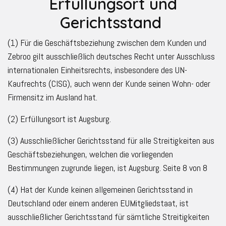
Erfüllungsort und
Gerichtsstand
(1) Für die Geschäftsbeziehung zwischen dem Kunden und
Zebroo gilt ausschließlich deutsches Recht unter Ausschluss
internationalen Einheitsrechts, insbesondere des UN-
Kaufrechts (CISG), auch wenn der Kunde seinen Wohn- oder
Firmensitz im Ausland hat.
(2) Erfüllungsort ist Augsburg.
(3) Ausschließlicher Gerichtsstand für alle Streitigkeiten aus
Geschäftsbeziehungen, welchen die vorliegenden
Bestimmungen zugrunde liegen, ist Augsburg. Seite 8 von 8
(4) Hat der Kunde keinen allgemeinen Gerichtsstand in
Deutschland oder einem anderen EUMitgliedstaat, ist
ausschließlicher Gerichtsstand für sämtliche Streitigkeiten