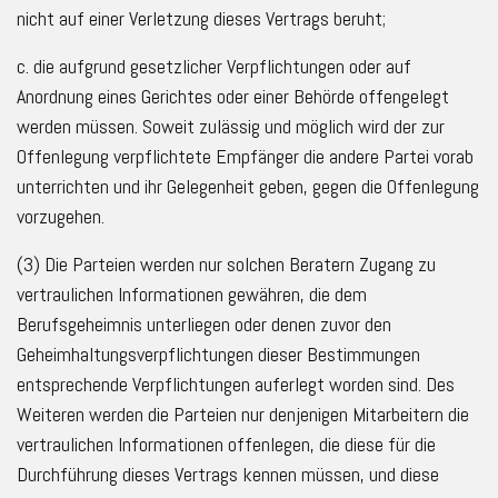
nicht auf einer Verletzung dieses Vertrags beruht;
c. die aufgrund gesetzlicher Verpflichtungen oder auf
Anordnung eines Gerichtes oder einer Behörde offengelegt
werden müssen. Soweit zulässig und möglich wird der zur
Offenlegung verpflichtete Empfänger die andere Partei vorab
unterrichten und ihr Gelegenheit geben, gegen die Offenlegung
vorzugehen.
(3) Die Parteien werden nur solchen Beratern Zugang zu
vertraulichen Informationen gewähren, die dem
Berufsgeheimnis unterliegen oder denen zuvor den
Geheimhaltungsverpflichtungen dieser Bestimmungen
entsprechende Verpflichtungen auferlegt worden sind. Des
Weiteren werden die Parteien nur denjenigen Mitarbeitern die
vertraulichen Informationen offenlegen, die diese für die
Durchführung dieses Vertrags kennen müssen, und diese