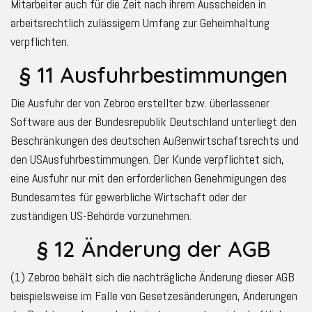
Mitarbeiter auch für die Zeit nach ihrem Ausscheiden in
arbeitsrechtlich zulässigem Umfang zur Geheimhaltung
verpflichten.
§ 11 Ausfuhrbestimmungen
Die Ausfuhr der von Zebroo erstellter bzw. überlassener
Software aus der Bundesrepublik Deutschland unterliegt den
Beschränkungen des deutschen Außenwirtschaftsrechts und
den USAusfuhrbestimmungen. Der Kunde verpflichtet sich,
eine Ausfuhr nur mit den erforderlichen Genehmigungen des
Bundesamtes für gewerbliche Wirtschaft oder der
zuständigen US-Behörde vorzunehmen.
§ 12 Änderung der AGB
(1) Zebroo behält sich die nachträgliche Änderung dieser AGB
beispielsweise im Falle von Gesetzesänderungen, Änderungen