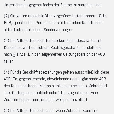
Unternehmensgegenständen der Zebroo zuzuordnen sind.
(2) Sie gelten ausschließlich gegenüber Unternehmern (§ 14
BGB), juristischen Personen des öffentlichen Rechts oder
öffentlich-rechtlichem Sondervermögen.
(3) Die AGB gelten auch für alle künftigen Geschäfte mit
Kunden, soweit es sich um Rechtsgeschäfte handelt, die
nach § 1 Abs. 1 in den allgemeinen Geltungsbereich der AGB
fallen.
(4) Für die Geschäftsbeziehungen gelten ausschließlich diese
AGB. Entgegenstehende, abweichende oder ergänzende AGB
des Kunden erkennt Zebroo nicht an, es sei denn, Zebroo hat
ihrer Geltung ausdrücklich schriftlich zugestimmt. Eine
Zustimmung gilt nur für den jeweiligen Einzelfall.
(5) Die AGB gelten auch dann, wenn Zebroo in Kenntnis