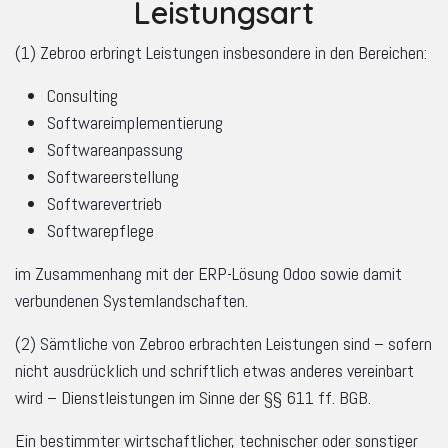
Leistungsart
(1) Zebroo erbringt Leistungen insbesondere in den Bereichen:
Consulting
Softwareimplementierung
Softwareanpassung
Softwareerstellung
Softwarevertrieb
Softwarepflege
im Zusammenhang mit der ERP-Lösung Odoo sowie damit
verbundenen Systemlandschaften.
(2) Sämtliche von Zebroo erbrachten Leistungen sind – sofern
nicht ausdrücklich und schriftlich etwas anderes vereinbart
wird – Dienstleistungen im Sinne der §§ 611 ff. BGB.
Ein bestimmter wirtschaftlicher, technischer oder sonstiger