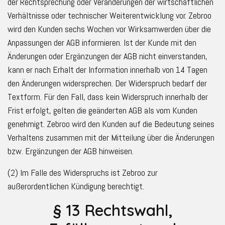
der Rechtsprechung oder Veränderungen der wirtschaftlichen
Verhältnisse oder technischer Weiterentwicklung vor. Zebroo
wird den Kunden sechs Wochen vor Wirksamwerden über die
Anpassungen der AGB informieren. Ist der Kunde mit den
Änderungen oder Ergänzungen der AGB nicht einverstanden,
kann er nach Erhalt der Information innerhalb von 14 Tagen
den Änderungen widersprechen. Der Widerspruch bedarf der
Textform. Für den Fall, dass kein Widerspruch innerhalb der
Frist erfolgt, gelten die geänderten AGB als vom Kunden
genehmigt. Zebroo wird den Kunden auf die Bedeutung seines
Verhaltens zusammen mit der Mitteilung über die Änderungen
bzw. Ergänzungen der AGB hinweisen.
(2) Im Falle des Widerspruchs ist Zebroo zur
außerordentlichen Kündigung berechtigt.
§ 13 Rechtswahl,