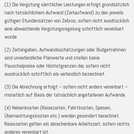
(1) Die Vergütung sämtlicher Leistungen erfolgt grundsätzlich
nach tatsächlichem Aufwand (Zeitaufwand) zu den jeweils
gültigen Stundensätzen von Zebroo, sofern nicht ausdrücklich
eine abweichende Vergütungsregelung schriftlich vereinbart
wurde.
(2) Zeitangaben, Aufwandsschätzungen oder Budgetrahmen
sind unverbindliche Planwerte und stellen keine
Pauschalpreise oder Höchstgrenzen dar, sofern nicht
ausdrücklich schriftlich als verbindlich bezeichnet.
(3) Die Abrechnung erfolgt – sofern nicht anders vereinbart –
monatlich auf Basis der tatsächlich angefallenen Aufwände.
(4) Nebenkosten (Reisezeiten, Fahrtkosten, Spesen,
Übernachtungskosten etc.) werden gesondert berechnet.
Reisezeiten gelten als abrechenbare Arbeitszeit, sofern nichts
anderes vereinbart ist.