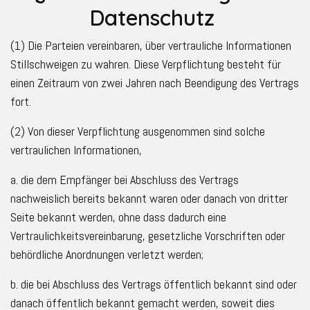
Datenschutz
(1) Die Parteien vereinbaren, über vertrauliche Informationen
Stillschweigen zu wahren. Diese Verpflichtung besteht für
einen Zeitraum von zwei Jahren nach Beendigung des Vertrags
fort.
(2) Von dieser Verpflichtung ausgenommen sind solche
vertraulichen Informationen,
a. die dem Empfänger bei Abschluss des Vertrags
nachweislich bereits bekannt waren oder danach von dritter
Seite bekannt werden, ohne dass dadurch eine
Vertraulichkeitsvereinbarung, gesetzliche Vorschriften oder
behördliche Anordnungen verletzt werden;
b. die bei Abschluss des Vertrags öffentlich bekannt sind oder
danach öffentlich bekannt gemacht werden, soweit dies