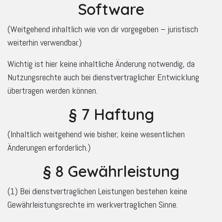
Software
(Weitgehend inhaltlich wie von dir vorgegeben – juristisch
weiterhin verwendbar.)
Wichtig ist hier keine inhaltliche Änderung notwendig, da
Nutzungsrechte auch bei dienstvertraglicher Entwicklung
übertragen werden können.
§ 7 Haftung
(Inhaltlich weitgehend wie bisher; keine wesentlichen
Änderungen erforderlich.)
§ 8 Gewährleistung
(1) Bei dienstvertraglichen Leistungen bestehen keine
Gewährleistungsrechte im werkvertraglichen Sinne.