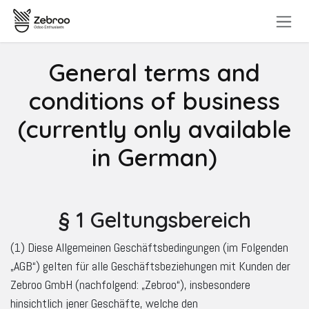
Skip to Content
General terms and
conditions of business
(currently only available
in German)
§ 1 Geltungsbereich
(1) Diese Allgemeinen Geschäftsbedingungen (im Folgenden
„AGB“) gelten für alle Geschäftsbeziehungen mit Kunden der
Zebroo GmbH (nachfolgend: „Zebroo“), insbesondere
hinsichtlich jener Geschäfte, welche den