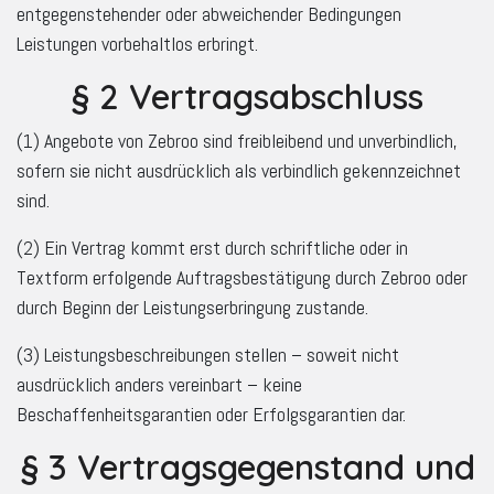
entgegenstehender oder abweichender Bedingungen
Leistungen vorbehaltlos erbringt.
§ 2 Vertragsabschluss
(1) Angebote von Zebroo sind freibleibend und unverbindlich,
sofern sie nicht ausdrücklich als verbindlich gekennzeichnet
sind.
(2) Ein Vertrag kommt erst durch schriftliche oder in
Textform erfolgende Auftragsbestätigung durch Zebroo oder
durch Beginn der Leistungserbringung zustande.
(3) Leistungsbeschreibungen stellen – soweit nicht
ausdrücklich anders vereinbart – keine
Beschaffenheitsgarantien oder Erfolgsgarantien dar.
§ 3 Vertragsgegenstand und